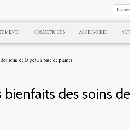
TEMENTS
COSMÉTIQUES
ACCESSOIRES
AU
 des soins de la peau à base de plantes
 bienfaits des soins de