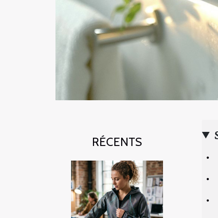
RÉCENTS