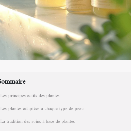
Sommaire
Les principes actifs des plantes
Les plantes adaptées à chaque type de peau
La tradition des soins à base de plantes