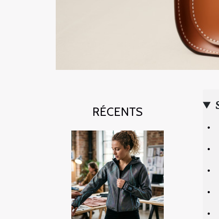
RÉCENTS