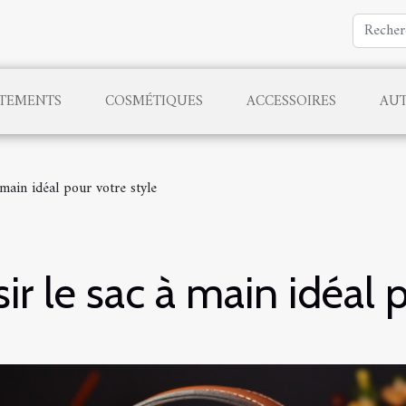
TEMENTS
COSMÉTIQUES
ACCESSOIRES
AU
main idéal pour votre style
 le sac à main idéal p