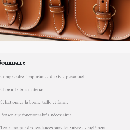
Sommaire
Comprendre l'importance du style personnel
Choisir le bon matériau
Sélectionner la bonne taille et forme
Penser aux fonctionnalités nécessaires
Tenir compte des tendances sans les suivre aveuglément