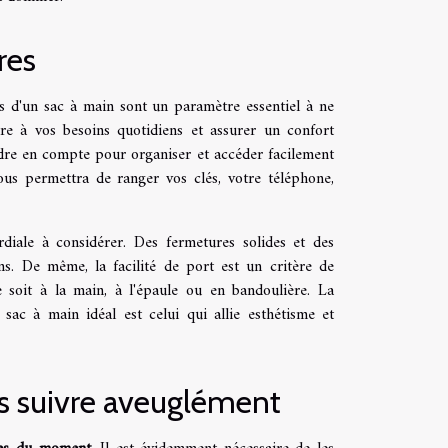
res
tés d'un sac à main sont un paramètre essentiel à ne
re à vos besoins quotidiens et assurer un confort
ndre en compte pour organiser et accéder facilement
us permettra de ranger vos clés, votre téléphone,
rdiale à considérer. Des fermetures solides et des
s. De même, la facilité de port est un critère de
 soit à la main, à l'épaule ou en bandoulière. La
sac à main idéal est celui qui allie esthétisme et
s suivre aveuglément