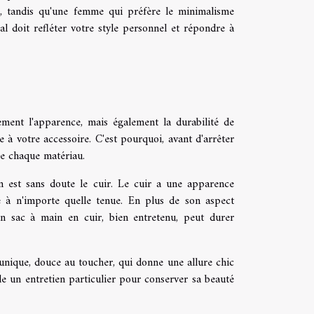
, tandis qu'une femme qui préfère le minimalisme
l doit refléter votre style personnel et répondre à
ement l'apparence, mais également la durabilité de
 à votre accessoire. C'est pourquoi, avant d'arrêter
de chaque matériau.
n est sans doute le cuir. Le cuir a une apparence
e à n'importe quelle tenue. En plus de son aspect
Un sac à main en cuir, bien entretenu, peut durer
e unique, douce au toucher, qui donne une allure chic
de un entretien particulier pour conserver sa beauté