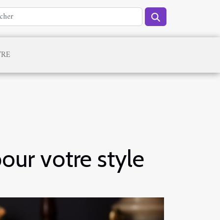
TRE
our votre style