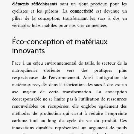
éléments réfléchissants
sont un ajout précieux pour les
cyclistes et les piétons. La
connectivité
est devenue un
pilier de la conception, transformant les sacs à dos en
véritables hubs mobiles pour nos vies connectées.
Éco-conception et matériaux
innovants
Face à un enjeu environnemental de taille, le secteur de la
maroquinerie s'oriente vers des pratiques plus
respectueuses de l'environnement. Ainsi, l'intégration de
matériaux recyclés dans la fabrication des sacs à dos est un
axe majeur de cette transformation. La conception
écoresponsable ne se limite pas à l'utilisation de ressources
renouvelables ou récupérées, elle englobe également des
méthodes de production qui visent à réduire l'empreinte
carbone tout au long du cycle de vie du produit. Ces
innovations durables représentent un argument de poids