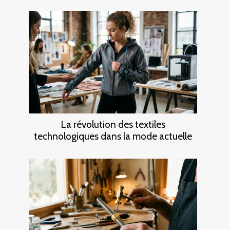
La révolution des textiles
technologiques dans la mode actuelle