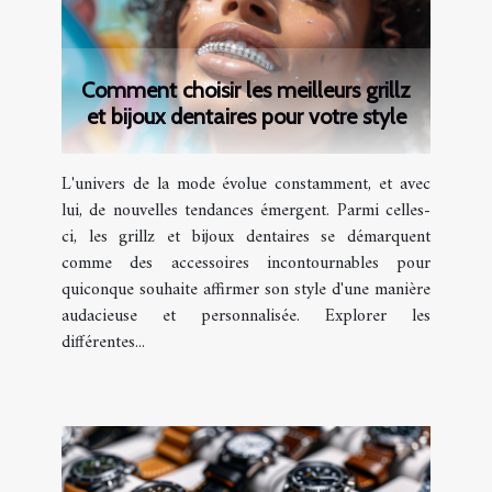
Comment choisir les meilleurs grillz
et bijoux dentaires pour votre style
L'univers de la mode évolue constamment, et avec
lui, de nouvelles tendances émergent. Parmi celles-
ci, les grillz et bijoux dentaires se démarquent
comme des accessoires incontournables pour
quiconque souhaite affirmer son style d'une manière
audacieuse et personnalisée. Explorer les
différentes...