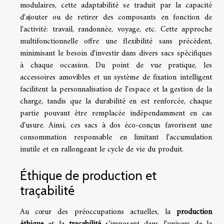
modulaires, cette adaptabilité se traduit par la capacité
d'ajouter ou de retirer des composants en fonction de
l'activité: travail, randonnée, voyage, etc. Cette approche
multifonctionnelle offre une flexibilité sans précédent,
minimisant le besoin d'investir dans divers sacs spécifiques
à chaque occasion. Du point de vue pratique, les
accessoires amovibles et un système de fixation intelligent
facilitent la personnalisation de l'espace et la gestion de la
charge, tandis que la durabilité en est renforcée, chaque
partie pouvant être remplacée indépendamment en cas
d'usure. Ainsi, ces sacs à dos éco-conçus favorisent une
consommation responsable en limitant l'accumulation
inutile et en rallongeant le cycle de vie du produit.
Éthique de production et
traçabilité
Au cœur des préoccupations actuelles, la
production