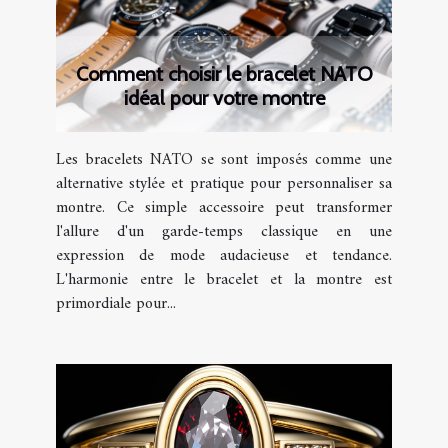
Comment choisir le bracelet NATO
idéal pour votre montre
Les bracelets NATO se sont imposés comme une
alternative stylée et pratique pour personnaliser sa
montre. Ce simple accessoire peut transformer
l'allure d'un garde-temps classique en une
expression de mode audacieuse et tendance.
L'harmonie entre le bracelet et la montre est
primordiale pour...