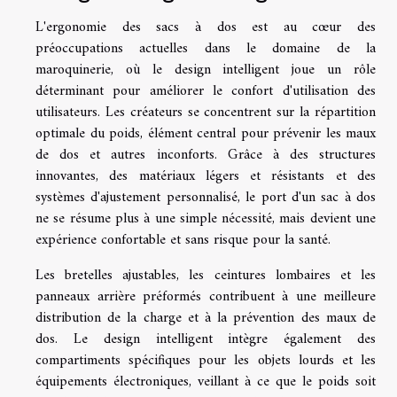
L'ergonomie des sacs à dos est au cœur des
préoccupations actuelles dans le domaine de la
maroquinerie, où le design intelligent joue un rôle
déterminant pour améliorer le confort d'utilisation des
utilisateurs. Les créateurs se concentrent sur la répartition
optimale du poids, élément central pour prévenir les maux
de dos et autres inconforts. Grâce à des structures
innovantes, des matériaux légers et résistants et des
systèmes d'ajustement personnalisé, le port d'un sac à dos
ne se résume plus à une simple nécessité, mais devient une
expérience confortable et sans risque pour la santé.
Les bretelles ajustables, les ceintures lombaires et les
panneaux arrière préformés contribuent à une meilleure
distribution de la charge et à la prévention des maux de
dos. Le design intelligent intègre également des
compartiments spécifiques pour les objets lourds et les
équipements électroniques, veillant à ce que le poids soit