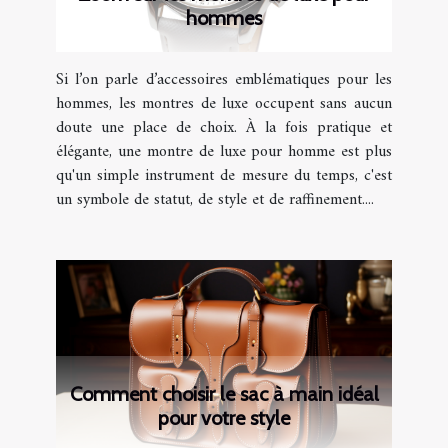
hommes
Si l’on parle d’accessoires emblématiques pour les
hommes, les montres de luxe occupent sans aucun
doute une place de choix. À la fois pratique et
élégante, une montre de luxe pour homme est plus
qu'un simple instrument de mesure du temps, c'est
un symbole de statut, de style et de raffinement....
Comment choisir le sac à main idéal
pour votre style