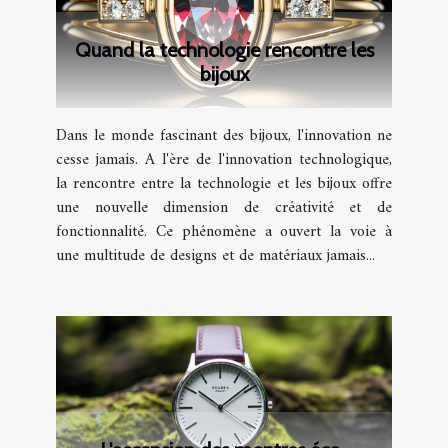
Quand la technologie rencontre les
bijoux
Dans le monde fascinant des bijoux, l'innovation ne
cesse jamais. A l'ère de l'innovation technologique,
la rencontre entre la technologie et les bijoux offre
une nouvelle dimension de créativité et de
fonctionnalité. Ce phénomène a ouvert la voie à
une multitude de designs et de matériaux jamais...