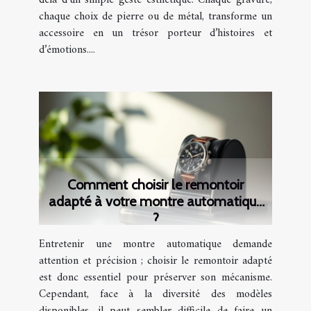
delà d’un simple geste esthétique. Chaque gravure,
chaque choix de pierre ou de métal, transforme un
accessoire en un trésor porteur d’histoires et
d’émotions....
Comment choisir le remontoir
adapté à votre montre automatique
?
Entretenir une montre automatique demande
attention et précision ; choisir le remontoir adapté
est donc essentiel pour préserver son mécanisme.
Cependant, face à la diversité des modèles