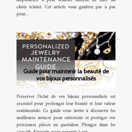
disponibles, il peut sembler difficile de faire un
choix éclairé. Cet article vous guidera pas à pas
pour...
Guide pour maintenir la beauté de
vos bijoux personnalisés
Préserver l’éclat de vos bijoux personnalisés est
essentiel pour prolonger leur beauté et leur valeur
sentimentale. Ce guide vous invite à découvrir les
meilleures astuces pour entretenir et protéger vos
précieuses pièces au quotidien. Plongez dans les