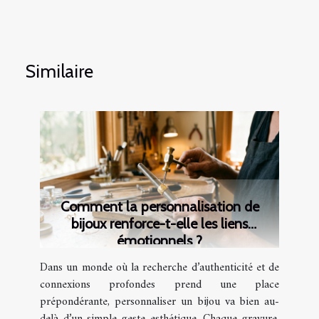
Similaire
Comment la personnalisation de
bijoux renforce-t-elle les liens
émotionnels ?
Dans un monde où la recherche d’authenticité et de
connexions profondes prend une place
prépondérante, personnaliser un bijou va bien au-