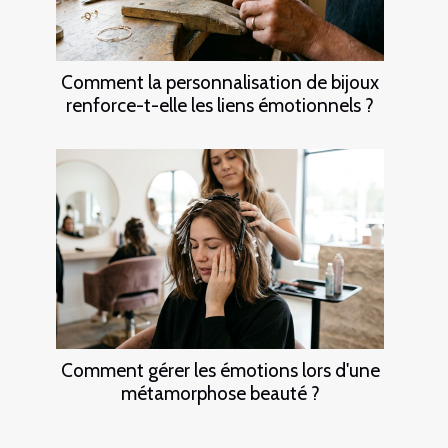
Comment la personnalisation de bijoux
renforce-t-elle les liens émotionnels ?
Comment gérer les émotions lors d'une
métamorphose beauté ?