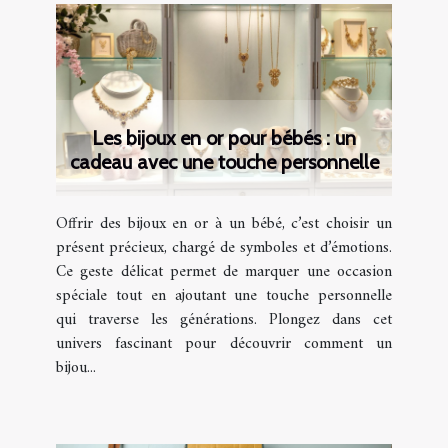
Les bijoux en or pour bébés : un
cadeau avec une touche personnelle
Offrir des bijoux en or à un bébé, c’est choisir un
présent précieux, chargé de symboles et d’émotions.
Ce geste délicat permet de marquer une occasion
spéciale tout en ajoutant une touche personnelle
qui traverse les générations. Plongez dans cet
univers fascinant pour découvrir comment un
bijou...