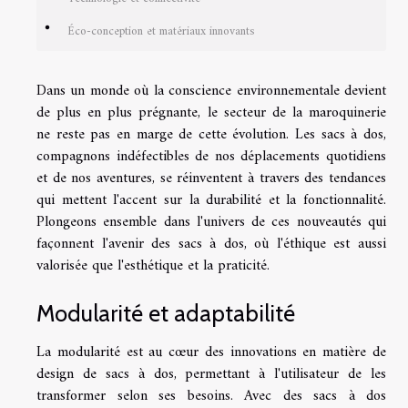
Éco-conception et matériaux innovants
Dans un monde où la conscience environnementale devient
de plus en plus prégnante, le secteur de la maroquinerie
ne reste pas en marge de cette évolution. Les sacs à dos,
compagnons indéfectibles de nos déplacements quotidiens
et de nos aventures, se réinventent à travers des tendances
qui mettent l'accent sur la durabilité et la fonctionnalité.
Plongeons ensemble dans l'univers de ces nouveautés qui
façonnent l'avenir des sacs à dos, où l'éthique est aussi
valorisée que l'esthétique et la praticité.
Modularité et adaptabilité
La modularité est au cœur des innovations en matière de
design de sacs à dos, permettant à l'utilisateur de les
transformer selon ses besoins. Avec des sacs à dos