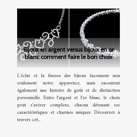
Bijoux en argent versus bijoux en or
blanc comment faire le bon choix
L'éclat et la finesse des bijoux façonnent non
seulement notre apparence, mais racontent
également une histoire de goût et de distinction
personnelle. Entre l'argent et l'or blanc, le choix
peut s'avérer complexe, chacun détenant ses
caractéristiques et charmes uniques. Découvrez à
travers cet...