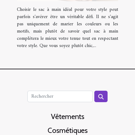
Choisir le sac à main idéal pour votre style peut
parfois s'avérer être un véritable défi. Il ne s'agit
pas uniquement de marier les couleurs ou les
motifs, mais plutôt de savoir quel sac à main
complétera le mieux votre tenue tout en respectant
votre style. Que vous soyez plutôt chic,...
Vêtements
Cosmétiques