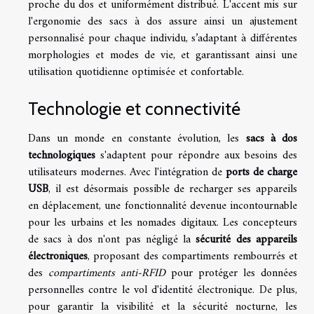
proche du dos et uniformément distribué. L'accent mis sur
l'ergonomie des sacs à dos assure ainsi un ajustement
personnalisé pour chaque individu, s’adaptant à différentes
morphologies et modes de vie, et garantissant ainsi une
utilisation quotidienne optimisée et confortable.
Technologie et connectivité
Dans un monde en constante évolution, les
sacs à dos
technologiques
s'adaptent pour répondre aux besoins des
utilisateurs modernes. Avec l'intégration de
ports de charge
USB
, il est désormais possible de recharger ses appareils
en déplacement, une fonctionnalité devenue incontournable
pour les urbains et les nomades digitaux. Les concepteurs
de sacs à dos n'ont pas négligé la
sécurité des appareils
électroniques
, proposant des compartiments rembourrés et
des
compartiments anti-RFID
pour protéger les données
personnelles contre le vol d'identité électronique. De plus,
pour garantir la visibilité et la sécurité nocturne, les