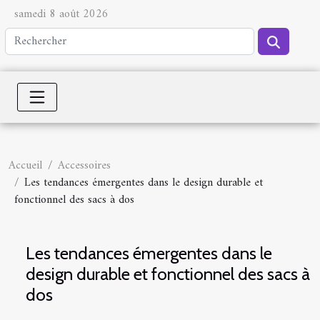
samedi 8 août 2026
Accueil
Accessoires
Les tendances émergentes dans le design durable et
fonctionnel des sacs à dos
Les tendances émergentes dans le
design durable et fonctionnel des sacs à
dos