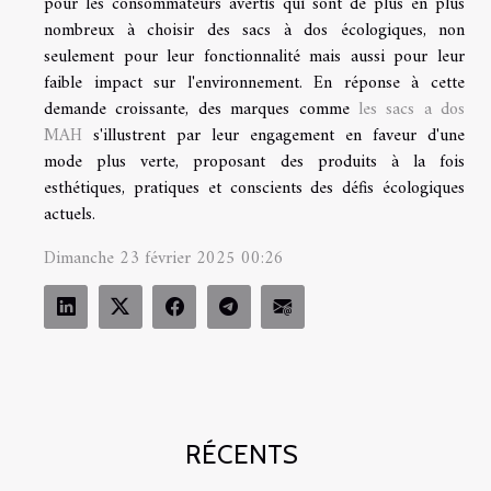
pour les consommateurs avertis qui sont de plus en plus
nombreux à choisir des sacs à dos écologiques, non
seulement pour leur fonctionnalité mais aussi pour leur
faible impact sur l'environnement. En réponse à cette
demande croissante, des marques comme
les sacs a dos
MAH
s'illustrent par leur engagement en faveur d'une
mode plus verte, proposant des produits à la fois
esthétiques, pratiques et conscients des défis écologiques
actuels.
Dimanche 23 février 2025 00:26
RÉCENTS