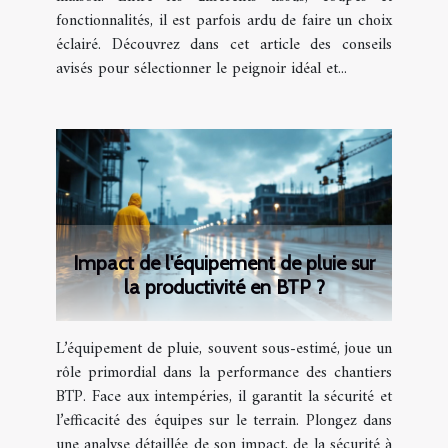
fonctionnalités, il est parfois ardu de faire un choix
éclairé. Découvrez dans cet article des conseils
avisés pour sélectionner le peignoir idéal et...
Impact de l'équipement de pluie sur
la productivité en BTP ?
L’équipement de pluie, souvent sous-estimé, joue un
rôle primordial dans la performance des chantiers
BTP. Face aux intempéries, il garantit la sécurité et
l’efficacité des équipes sur le terrain. Plongez dans
une analyse détaillée de son impact, de la sécurité à