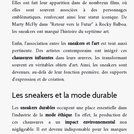
Elles ont fait leur apparition dans de nombreux films, où
elles sont souvent associées à des personnages
emblématiques, renforçant ainsi leur statut iconique. De
Marty McFly dans "Retour vers le Futur" à Rocky Balboa,
les sneakers ont marqué l'histoire du septième art.
Enfin, l'association entre les
sneakers et l'art
est tout aussi
pertinente. Des artistes contemporains ont intégré ces
chaussures influentes
dans leurs œuvres, les transformant
souvent en véritables objets d'art. Ainsi, les sneakers sont
devenues, au-delà de leur fonction première, des supports
d'expression et de création.
Les sneakers et la mode durable
Les
sneakers durables
occupent une place essentielle dans
l'industrie de la
mode éthique
. En effet, la production de
ces chaussures a un
impact environnemental
non
négligeable. Il est devenu indispensable pour les marques