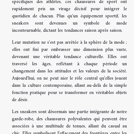
spécifiques des athlètes, ces chaussures de sport ont
rapidement pris un virage décisif pour intégrer le
quotidien de chacun. Plus qu'un équipement sportif, les
sneakers sont devenues un symbole de mode
incontournable, dictant les tendances saison après saison.
Leur mutation ne s'est pas arrêtée à la sphère de la mode ;
elles ont fini par embrasser une dimension plus vaste,
devenant une véritable tendance culturelle. Elles ont
traversé les âges, reflétant à chaque période un
changement dans les attitudes et les valeurs de la société.
Aujourd'hui, on ne peut nier le rôle central qu'elles jouent
dans la culture contemporaine, allant au-delà de la simple
fonction pratique pour se transformer en véritables objets
de désir.
Les sneakers sont désormais une partie intégrante de notre
garde-robe, des chaussures polyvalentes qui peuvent être
associées à une multitude de tenues, allant du casual au
chic. Elles symbolisent l'effacement des frontières entre les