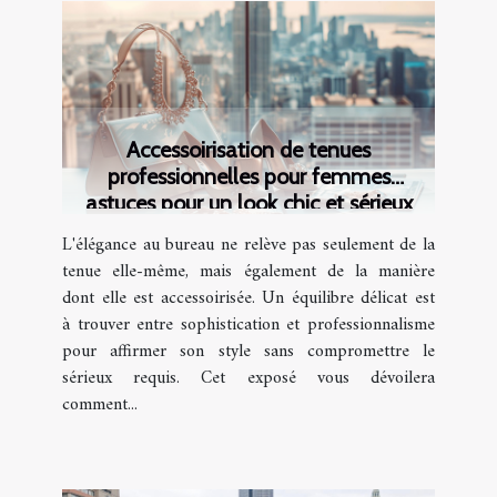
Accessoirisation de tenues
professionnelles pour femmes
astuces pour un look chic et sérieux
L'élégance au bureau ne relève pas seulement de la
tenue elle-même, mais également de la manière
dont elle est accessoirisée. Un équilibre délicat est
à trouver entre sophistication et professionnalisme
pour affirmer son style sans compromettre le
sérieux requis. Cet exposé vous dévoilera
comment...