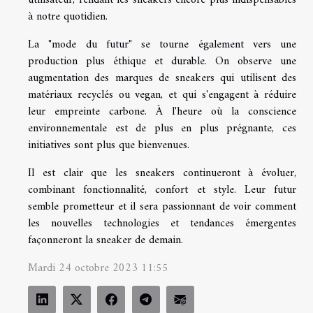
utilisateur, rendant les sneakers encore plus indispensables
à notre quotidien.
La "mode du futur" se tourne également vers une
production plus éthique et durable. On observe une
augmentation des marques de sneakers qui utilisent des
matériaux recyclés ou vegan, et qui s'engagent à réduire
leur empreinte carbone. À l'heure où la conscience
environnementale est de plus en plus prégnante, ces
initiatives sont plus que bienvenues.
Il est clair que les sneakers continueront à évoluer,
combinant fonctionnalité, confort et style. Leur futur
semble prometteur et il sera passionnant de voir comment
les nouvelles technologies et tendances émergentes
façonneront la sneaker de demain.
Mardi 24 octobre 2023 11:55