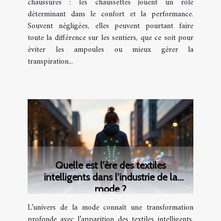
chaussures : les chaussettes jouent un rôle
déterminant dans le confort et la performance.
Souvent négligées, elles peuvent pourtant faire
toute la différence sur les sentiers, que ce soit pour
éviter les ampoules ou mieux gérer la
transpiration...
Quelle est l'ère des textiles
intelligents dans l'industrie de la
mode ?
L’univers de la mode connaît une transformation
profonde avec l’apparition des textiles intelligents.