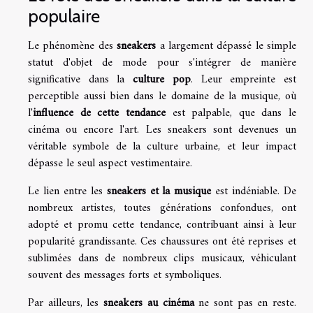
populaire
Le phénomène des
sneakers
a largement dépassé le simple
statut d'objet de mode pour s'intégrer de manière
significative dans la
culture pop
. Leur empreinte est
perceptible aussi bien dans le domaine de la musique, où
l'
influence de cette tendance
est palpable, que dans le
cinéma ou encore l'art. Les sneakers sont devenues un
véritable symbole de la culture urbaine, et leur impact
dépasse le seul aspect vestimentaire.
Le lien entre les
sneakers et la musique
est indéniable. De
nombreux artistes, toutes générations confondues, ont
adopté et promu cette tendance, contribuant ainsi à leur
popularité grandissante. Ces chaussures ont été reprises et
sublimées dans de nombreux clips musicaux, véhiculant
souvent des messages forts et symboliques.
Par ailleurs, les
sneakers au cinéma
ne sont pas en reste.