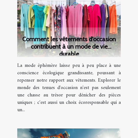
Comment les vêtements d'occasion
contribuent à un mode de vie
durable
La mode éphémère laisse peu à peu place à une
conscience écologique grandissante, poussant à
repenser notre rapport aux vêtements. Explorer le
monde des tenues d'occasion n'est pas seulement
une chasse au trésor pour dénicher des pièces
uniques ; c'est aussi un choix écoresponsable qui a
un...