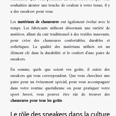
souhaitiez ajouter une touche de couleur à votre tenue, il y
a des sneakers pour vous.
Les
matériaux de chaussures
ont également évolué avec le
temps. Les fabricants utilisent désormais une variété de
matières, allant du cuir traditionnel à des textiles innovants,
pour créer des chaussures confortables, durables et
esthétiques. La qualité des matériaux utilisés est un
élément clé dans la durabilité et le confort d'une paire de
sneakers.
En somme, quels que soient vos goûts, il existe des
sneakers qui vous correspondent. Que vous cherchiez une
paire pour un événement spécial, pour vous accompagner
dans votre routine quotidienne ou pour pratiquer votre
sport favori, vous pouvez être sûr de trouver des
chaussures pour tous les goûts
.
Le rôle des sneakers dans la culture