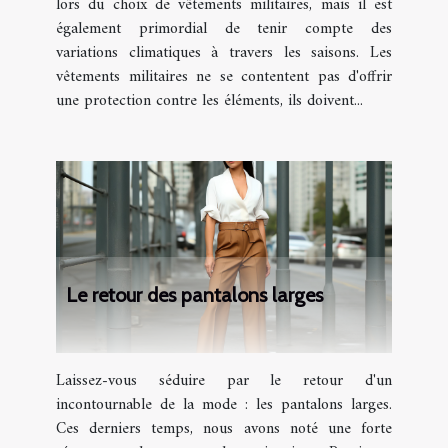
lors du choix de vêtements militaires, mais il est
également primordial de tenir compte des
variations climatiques à travers les saisons. Les
vêtements militaires ne se contentent pas d'offrir
une protection contre les éléments, ils doivent...
Le retour des pantalons larges
Laissez-vous séduire par le retour d'un
incontournable de la mode : les pantalons larges.
Ces derniers temps, nous avons noté une forte