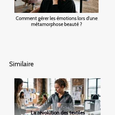
Comment gérer les émotions lors d'une
métamorphose beauté ?
Similaire
La révolution des textiles