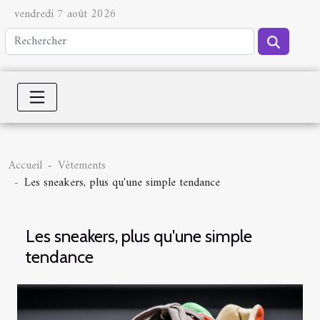
vendredi 7 août 2026
Accueil
Vêtements
Les sneakers, plus qu'une simple tendance
Les sneakers, plus qu'une simple
tendance