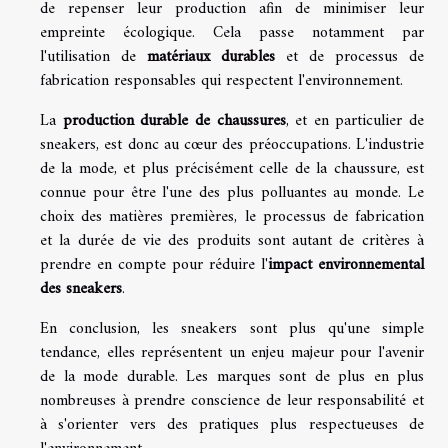
de repenser leur production afin de minimiser leur
empreinte écologique. Cela passe notamment par
l'utilisation de
matériaux durables
et de processus de
fabrication responsables qui respectent l'environnement.
La
production durable de chaussures
, et en particulier de
sneakers, est donc au cœur des préoccupations. L'industrie
de la mode, et plus précisément celle de la chaussure, est
connue pour être l'une des plus polluantes au monde. Le
choix des matières premières, le processus de fabrication
et la durée de vie des produits sont autant de critères à
prendre en compte pour réduire l'
impact environnemental
des sneakers
.
En conclusion, les sneakers sont plus qu'une simple
tendance, elles représentent un enjeu majeur pour l'avenir
de la mode durable. Les marques sont de plus en plus
nombreuses à prendre conscience de leur responsabilité et
à s'orienter vers des pratiques plus respectueuses de