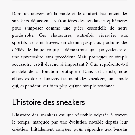
Dans un univers où la mode et le confort fusionnent, les
sneakers dépassent les frontières des tendances éphémères
pour s'imposer comme une pièce essentielle de notre
garde-robe. Ces chaussures, autrefois réservées aux
sportifs, se sont frayées un chemin jusqu'aux podiums des
défilés de haute couture, démontrant une polyvalence et
une universalité sans précédent. Mais pourquoi ce simple
accessoire est-il devenu si important ? Que représente-t-il
au-delà de sa fonction pratique ? Dans cet article, nous
allons explorer l'univers fascinant des sneakers, une mode
qui, cependant, est bien plus qu'une simple tendance.
L'histoire des sneakers
L'histoire des sneakers est une véritable odyssée à travers
le temps, marquée par une évolution notable depuis leur
création. Initialement conçues pour répondre aux besoins