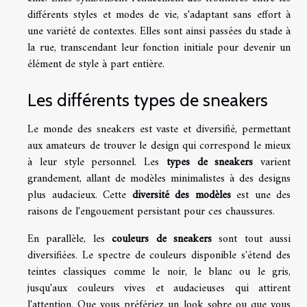
différents styles et modes de vie, s'adaptant sans effort à
une variété de contextes. Elles sont ainsi passées du stade à
la rue, transcendant leur fonction initiale pour devenir un
élément de style à part entière.
Les différents types de sneakers
Le monde des sneakers est vaste et diversifié, permettant
aux amateurs de trouver le design qui correspond le mieux
à leur style personnel. Les
types de sneakers
varient
grandement, allant de modèles minimalistes à des designs
plus audacieux. Cette
diversité des modèles
est une des
raisons de l'engouement persistant pour ces chaussures.
En parallèle, les
couleurs de sneakers
sont tout aussi
diversifiées. Le spectre de couleurs disponible s'étend des
teintes classiques comme le noir, le blanc ou le gris,
jusqu'aux couleurs vives et audacieuses qui attirent
l'attention. Que vous préfériez un look sobre ou que vous