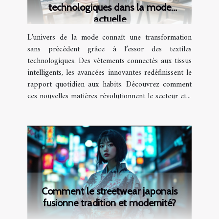
technologiques dans la mode
actuelle
L’univers de la mode connaît une transformation
sans précédent grâce à l’essor des textiles
technologiques. Des vêtements connectés aux tissus
intelligents, les avancées innovantes redéfinissent le
rapport quotidien aux habits. Découvrez comment
ces nouvelles matières révolutionnent le secteur et...
Comment le streetwear japonais
fusionne tradition et modernité?