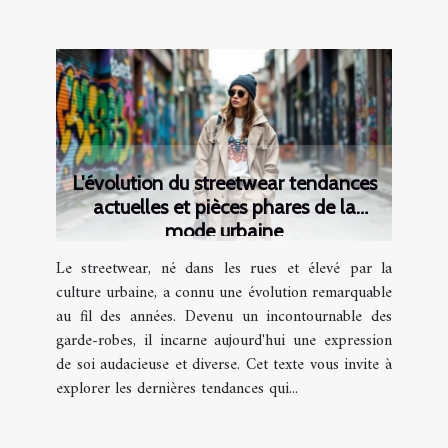
L'évolution du streetwear tendances
actuelles et pièces phares de la
mode urbaine
Le streetwear, né dans les rues et élevé par la
culture urbaine, a connu une évolution remarquable
au fil des années. Devenu un incontournable des
garde-robes, il incarne aujourd'hui une expression
de soi audacieuse et diverse. Cet texte vous invite à
explorer les dernières tendances qui...