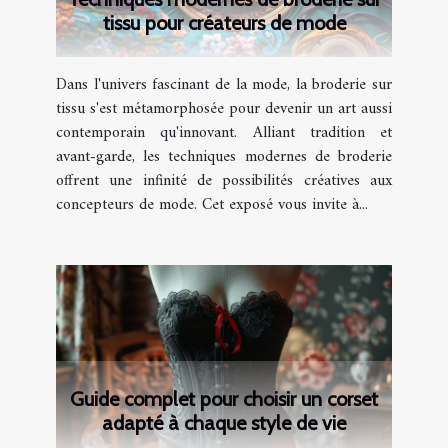
tissu pour créateurs de mode
Dans l'univers fascinant de la mode, la broderie sur
tissu s'est métamorphosée pour devenir un art aussi
contemporain qu'innovant. Alliant tradition et
avant-garde, les techniques modernes de broderie
offrent une infinité de possibilités créatives aux
concepteurs de mode. Cet exposé vous invite à...
Guide complet pour choisir un corset
adapté à chaque style de vie