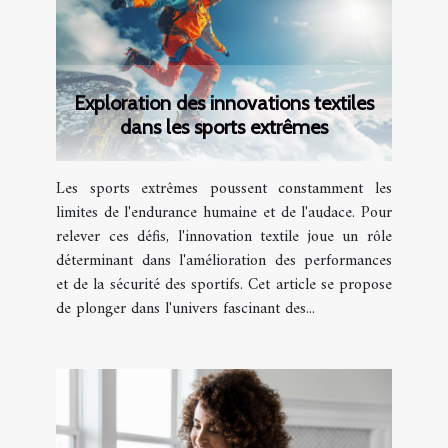
Exploration des innovations textiles
dans les sports extrêmes
Les sports extrêmes poussent constamment les
limites de l'endurance humaine et de l'audace. Pour
relever ces défis, l'innovation textile joue un rôle
déterminant dans l'amélioration des performances
et de la sécurité des sportifs. Cet article se propose
de plonger dans l'univers fascinant des...