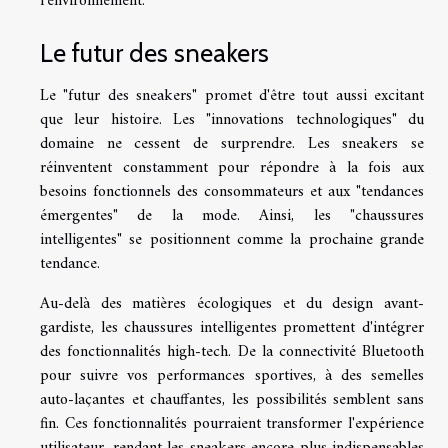
l'environnement.
Le futur des sneakers
Le "futur des sneakers" promet d'être tout aussi excitant
que leur histoire. Les "innovations technologiques" du
domaine ne cessent de surprendre. Les sneakers se
réinventent constamment pour répondre à la fois aux
besoins fonctionnels des consommateurs et aux "tendances
émergentes" de la mode. Ainsi, les "chaussures
intelligentes" se positionnent comme la prochaine grande
tendance.
Au-delà des matières écologiques et du design avant-
gardiste, les chaussures intelligentes promettent d'intégrer
des fonctionnalités high-tech. De la connectivité Bluetooth
pour suivre vos performances sportives, à des semelles
auto-laçantes et chauffantes, les possibilités semblent sans
fin. Ces fonctionnalités pourraient transformer l'expérience