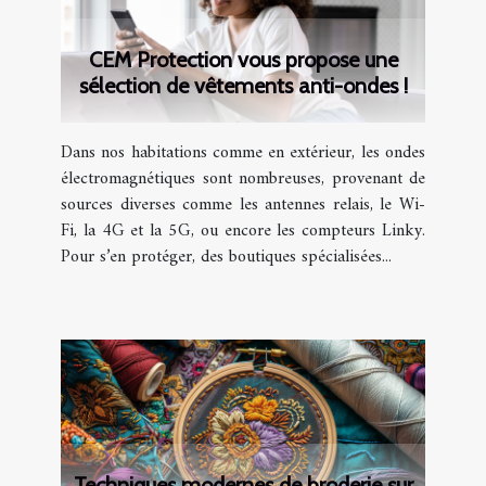
CEM Protection vous propose une
sélection de vêtements anti-ondes !
Dans nos habitations comme en extérieur, les ondes
électromagnétiques sont nombreuses, provenant de
sources diverses comme les antennes relais, le Wi-
Fi, la 4G et la 5G, ou encore les compteurs Linky.
Pour s’en protéger, des boutiques spécialisées...
Techniques modernes de broderie sur