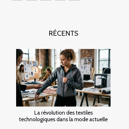
RÉCENTS
La révolution des textiles
technologiques dans la mode actuelle