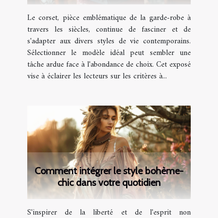
Le corset, pièce emblématique de la garde-robe à
travers les siècles, continue de fasciner et de
s'adapter aux divers styles de vie contemporains.
Sélectionner le modèle idéal peut sembler une
tâche ardue face à l'abondance de choix. Cet exposé
vise à éclairer les lecteurs sur les critères à...
Comment intégrer le style bohème-
chic dans votre quotidien
S'inspirer de la liberté et de l'esprit non