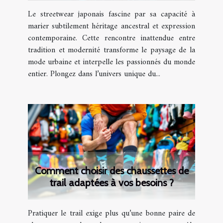
Le streetwear japonais fascine par sa capacité à
marier subtilement héritage ancestral et expression
contemporaine. Cette rencontre inattendue entre
tradition et modernité transforme le paysage de la
mode urbaine et interpelle les passionnés du monde
entier. Plongez dans l’univers unique du...
Comment choisir des chaussettes de
trail adaptées à vos besoins ?
Pratiquer le trail exige plus qu’une bonne paire de