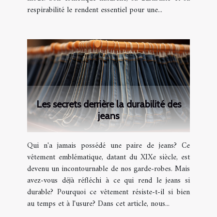
respirabilité le rendent essentiel pour une...
Les secrets derrière la durabilité des
jeans
Qui n'a jamais possédé une paire de jeans? Ce
vêtement emblématique, datant du XIXe siècle, est
devenu un incontournable de nos garde-robes. Mais
avez-vous déjà réfléchi à ce qui rend le jeans si
durable? Pourquoi ce vêtement résiste-t-il si bien
au temps et à l'usure? Dans cet article, nous...