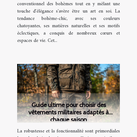
conventionnel des bohèmes tout en y mêlant une
touche d'élégance s'avère être un art en soi. La
tendance bohème-chic, avec ses couleurs
chatoyantes, ses matières naturelles et ses motifs
éclectiques, a conquis de nombreux cœurs et
espaces de vie. Cet...
Guide ultime pour choisir des
vêtements militaires adaptés à
chaque saison
La robustesse et la fonctionnalité sont primordiales