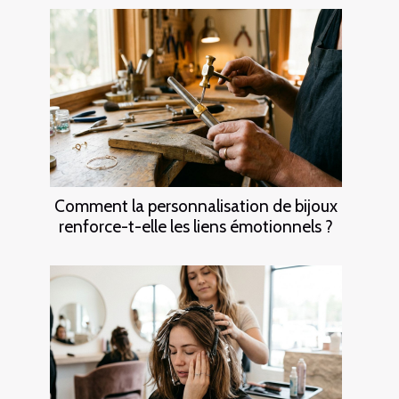
Comment la personnalisation de bijoux
renforce-t-elle les liens émotionnels ?