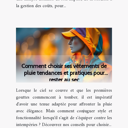
la gestion des coûts, pour...
Comment choisir ses vêtements de
pluie tendances et pratiques pour
rester au sec
Lorsque le ciel se couvre et que les premières
gouttes commencent à tomber, il est impératif
d'avoir une tenue adaptée pour affronter la pluie
avec élégance. Mais comment conjuguer style et
fonctionnalité lorsqu'il s'agit de s'équiper contre les
intempéries ? Découvrez nos conseils pour choisir...