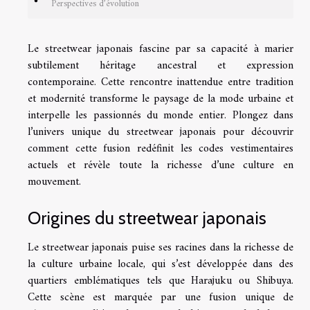
Perspectives d’évolution
Le streetwear japonais fascine par sa capacité à marier
subtilement héritage ancestral et expression
contemporaine. Cette rencontre inattendue entre tradition
et modernité transforme le paysage de la mode urbaine et
interpelle les passionnés du monde entier. Plongez dans
l’univers unique du streetwear japonais pour découvrir
comment cette fusion redéfinit les codes vestimentaires
actuels et révèle toute la richesse d’une culture en
mouvement.
Origines du streetwear japonais
Le streetwear japonais puise ses racines dans la richesse de
la culture urbaine locale, qui s’est développée dans des
quartiers emblématiques tels que Harajuku ou Shibuya.
Cette scène est marquée par une fusion unique de