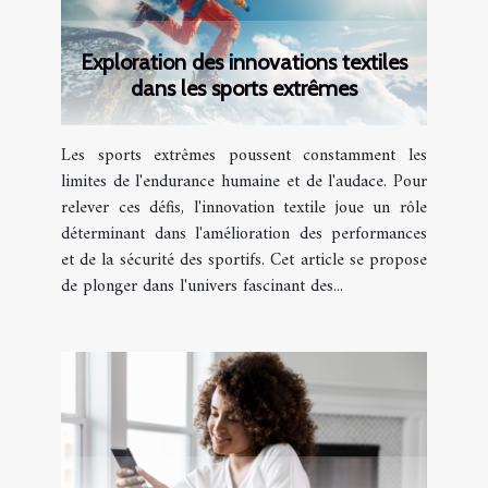
Exploration des innovations textiles
dans les sports extrêmes
Les sports extrêmes poussent constamment les
limites de l'endurance humaine et de l'audace. Pour
relever ces défis, l'innovation textile joue un rôle
déterminant dans l'amélioration des performances
et de la sécurité des sportifs. Cet article se propose
de plonger dans l'univers fascinant des...