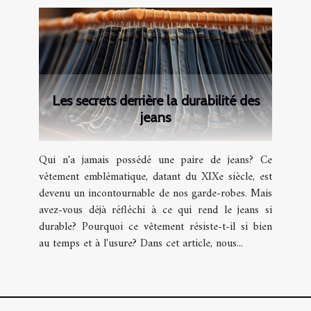
Les secrets derrière la durabilité des
jeans
Qui n'a jamais possédé une paire de jeans? Ce
vêtement emblématique, datant du XIXe siècle, est
devenu un incontournable de nos garde-robes. Mais
avez-vous déjà réfléchi à ce qui rend le jeans si
durable? Pourquoi ce vêtement résiste-t-il si bien
au temps et à l'usure? Dans cet article, nous...