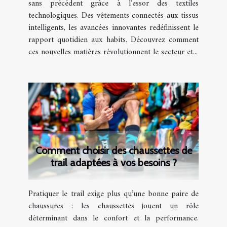
sans précédent grâce à l’essor des textiles
technologiques. Des vêtements connectés aux tissus
intelligents, les avancées innovantes redéfinissent le
rapport quotidien aux habits. Découvrez comment
ces nouvelles matières révolutionnent le secteur et...
Comment choisir des chaussettes de
trail adaptées à vos besoins ?
Pratiquer le trail exige plus qu’une bonne paire de
chaussures : les chaussettes jouent un rôle
déterminant dans le confort et la performance.