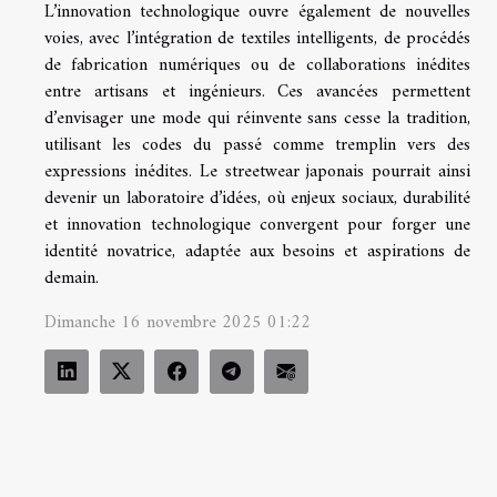
L’innovation technologique ouvre également de nouvelles
voies, avec l’intégration de textiles intelligents, de procédés
de fabrication numériques ou de collaborations inédites
entre artisans et ingénieurs. Ces avancées permettent
d’envisager une mode qui réinvente sans cesse la tradition,
utilisant les codes du passé comme tremplin vers des
expressions inédites. Le streetwear japonais pourrait ainsi
devenir un laboratoire d’idées, où enjeux sociaux, durabilité
et innovation technologique convergent pour forger une
identité novatrice, adaptée aux besoins et aspirations de
demain.
Dimanche 16 novembre 2025 01:22