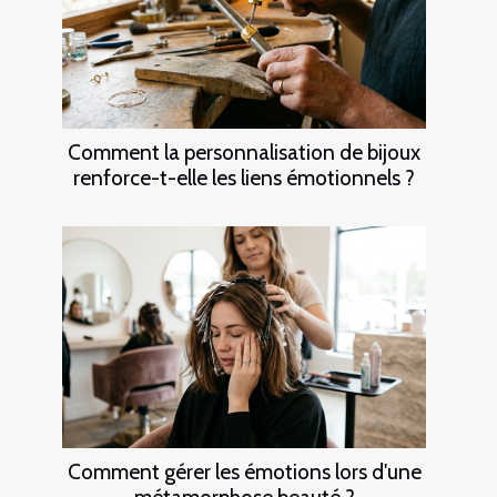
Comment la personnalisation de bijoux
renforce-t-elle les liens émotionnels ?
Comment gérer les émotions lors d'une