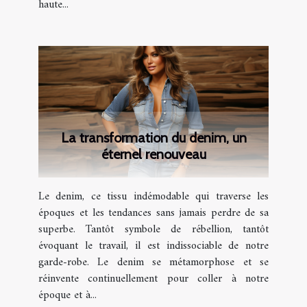
haute...
La transformation du denim, un
éternel renouveau
Le denim, ce tissu indémodable qui traverse les
époques et les tendances sans jamais perdre de sa
superbe. Tantôt symbole de rébellion, tantôt
évoquant le travail, il est indissociable de notre
garde-robe. Le denim se métamorphose et se
réinvente continuellement pour coller à notre
époque et à...