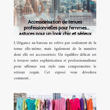
Accessoirisation de tenues
professionnelles pour femmes
astuces pour un look chic et sérieux
L'élégance au bureau ne relève pas seulement de la
tenue elle-même, mais également de la manière
dont elle est accessoirisée. Un équilibre délicat est
à trouver entre sophistication et professionnalisme
pour affirmer son style sans compromettre le
sérieux requis. Cet exposé vous dévoilera
comment...