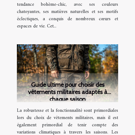
tendance bohème-chic, avec ses couleurs
chatoyantes, ses matières naturelles et ses motifs
éclectiques, a conquis de nombreux cœurs et
espaces de vie. Cet...
Guide ultime pour choisir des
vêtements militaires adaptés à
chaque saison
La robustesse et la fonctionnalité sont primordiales
lors du choix de vêtements militaires, mais il est
également primordial de tenir compte des
variations climatiques à travers les saisons. Les