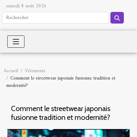
samedi 8 août 2026
Accueil
Vêtements
Comment le streetwear japonais fusionne tradition et
modernité?
Comment le streetwear japonais
fusionne tradition et modernité?