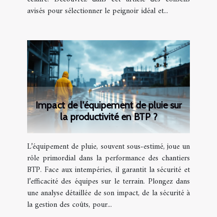
avisés pour sélectionner le peignoir idéal et...
Impact de l'équipement de pluie sur
la productivité en BTP ?
L’équipement de pluie, souvent sous-estimé, joue un
rôle primordial dans la performance des chantiers
BTP. Face aux intempéries, il garantit la sécurité et
l’efficacité des équipes sur le terrain. Plongez dans
une analyse détaillée de son impact, de la sécurité à
la gestion des coûts, pour...