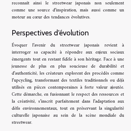
reconnaît ainsi le streetwear japonais non seulement
comme une source d’inspiration, mais aussi comme un
moteur au cœur des tendances évolutives.
Perspectives d’évolution
Évoquer l’avenir du streetwear japonais revient à
interroger sa capacité à répondre aux enjeux sociaux
émergents tout en restant fidèle à son héritage. Face à une
jeunesse de plus en plus soucieuse de durabilité et
d’authenticité, les créateurs explorent des procédés comme
l’upcycling, transformant des textiles traditionnels ou déjà
utilisés en pièces contemporaines à forte valeur ajoutée.
Cette démarche, en fusionnant le respect des ressources et
la créativité, s’inscrit parfaitement dans l’adaptation aux
défis environnementaux, tout en préservant la singularité
culturelle japonaise au sein de la scène mondiale du
streetwear.