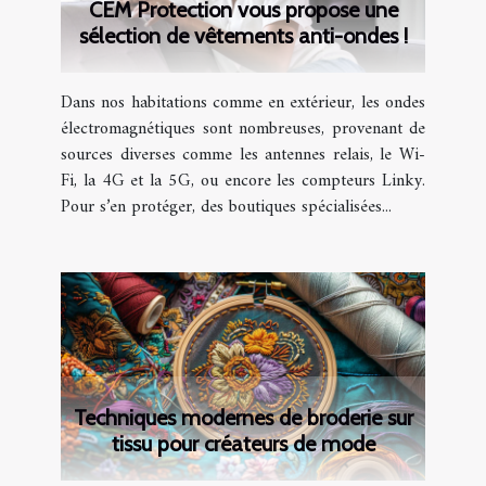
CEM Protection vous propose une
sélection de vêtements anti-ondes !
Dans nos habitations comme en extérieur, les ondes
électromagnétiques sont nombreuses, provenant de
sources diverses comme les antennes relais, le Wi-
Fi, la 4G et la 5G, ou encore les compteurs Linky.
Pour s’en protéger, des boutiques spécialisées...
Techniques modernes de broderie sur
tissu pour créateurs de mode