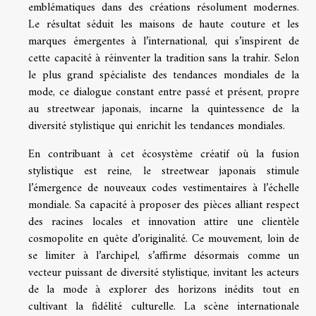
emblématiques dans des créations résolument modernes.
Le résultat séduit les maisons de haute couture et les
marques émergentes à l’international, qui s’inspirent de
cette capacité à réinventer la tradition sans la trahir. Selon
le plus grand spécialiste des tendances mondiales de la
mode, ce dialogue constant entre passé et présent, propre
au streetwear japonais, incarne la quintessence de la
diversité stylistique qui enrichit les tendances mondiales.
En contribuant à cet écosystème créatif où la fusion
stylistique est reine, le streetwear japonais stimule
l’émergence de nouveaux codes vestimentaires à l’échelle
mondiale. Sa capacité à proposer des pièces alliant respect
des racines locales et innovation attire une clientèle
cosmopolite en quête d’originalité. Ce mouvement, loin de
se limiter à l’archipel, s’affirme désormais comme un
vecteur puissant de diversité stylistique, invitant les acteurs
de la mode à explorer des horizons inédits tout en
cultivant la fidélité culturelle. La scène internationale