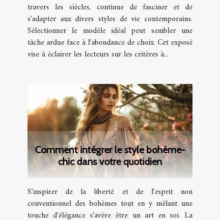
travers les siècles, continue de fasciner et de
s'adapter aux divers styles de vie contemporains.
Sélectionner le modèle idéal peut sembler une
tâche ardue face à l'abondance de choix. Cet exposé
vise à éclairer les lecteurs sur les critères à...
Comment intégrer le style bohème-
chic dans votre quotidien
S'inspirer de la liberté et de l'esprit non
conventionnel des bohèmes tout en y mêlant une
touche d'élégance s'avère être un art en soi. La