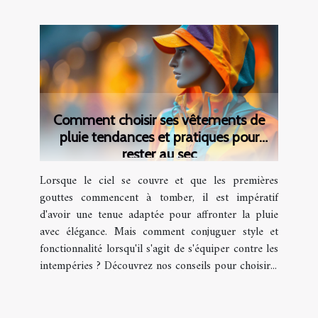
Comment choisir ses vêtements de
pluie tendances et pratiques pour
rester au sec
Lorsque le ciel se couvre et que les premières
gouttes commencent à tomber, il est impératif
d'avoir une tenue adaptée pour affronter la pluie
avec élégance. Mais comment conjuguer style et
fonctionnalité lorsqu'il s'agit de s'équiper contre les
intempéries ? Découvrez nos conseils pour choisir...