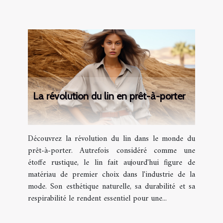
La révolution du lin en prêt-à-porter
Découvrez la révolution du lin dans le monde du
prêt-à-porter. Autrefois considéré comme une
étoffe rustique, le lin fait aujourd'hui figure de
matériau de premier choix dans l'industrie de la
mode. Son esthétique naturelle, sa durabilité et sa
respirabilité le rendent essentiel pour une...