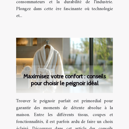
consommateurs et la durabilité de l’industrie.
Plongez dans cette ère fascinante où technologie
et...
Maximisez votre confort : conseils
pour choisir le peignoir idéal
Trouver le peignoir parfait est primordial pour
garantir des moments de détente absolue à la
maison. Entre les différents tissus, coupes et
fonctionnalités, il est parfois ardu de faire un choix
éclairé. Découvrez dans cet article des conseils