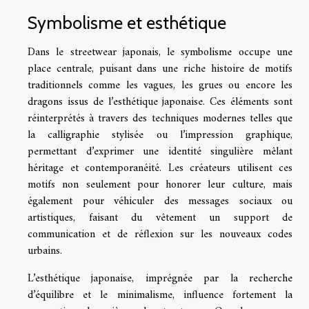
Symbolisme et esthétique
Dans le streetwear japonais, le symbolisme occupe une
place centrale, puisant dans une riche histoire de motifs
traditionnels comme les vagues, les grues ou encore les
dragons issus de l’esthétique japonaise. Ces éléments sont
réinterprétés à travers des techniques modernes telles que
la calligraphie stylisée ou l’impression graphique,
permettant d’exprimer une identité singulière mêlant
héritage et contemporanéité. Les créateurs utilisent ces
motifs non seulement pour honorer leur culture, mais
également pour véhiculer des messages sociaux ou
artistiques, faisant du vêtement un support de
communication et de réflexion sur les nouveaux codes
urbains.
L’esthétique japonaise, imprégnée par la recherche
d’équilibre et le minimalisme, influence fortement la