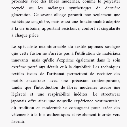
procédés avec des fibres modernes, comme le polyester
recyclé ou les mélanges synthétiques de dernière
génération. Ce savant alliage garantit non seulement une
esthétique singulière, mais aussi une fonctionnalité adaptée
à la vie urbaine, apportant résistance, confort et singularité
à chaque pièce.
Le spécialiste incontournable du textile japonais souligne
que cette fusion ne s’arrête pas à l’utilisation de matériaux
innovants, mais qu’elle s’exprime également dans le soin
extrême porté aux détails et à la durabilité. Les techniques
textiles issues de l’artisanat permettent de revisiter des
motifs ancestraux avec une précision contemporaine,
tandis que l’introduction de fibres modernes assure une
légèreté et une respirabilité inédites. Le streetwear
japonais offre ainsi une nouvelle expérience vestimentaire,
où tradition et modernité se conjuguent pour créer des
vêtements à la fois authentiques et résolument tournés vers
l’avenir.