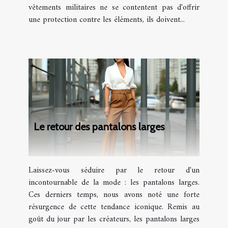
vêtements militaires ne se contentent pas d'offrir
une protection contre les éléments, ils doivent...
Le retour des pantalons larges
Laissez-vous séduire par le retour d'un
incontournable de la mode : les pantalons larges.
Ces derniers temps, nous avons noté une forte
résurgence de cette tendance iconique. Remis au
goût du jour par les créateurs, les pantalons larges