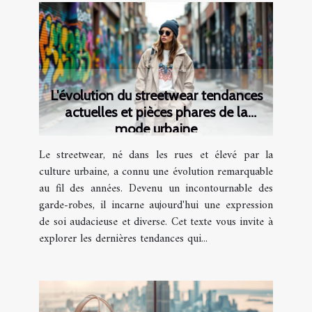
L'évolution du streetwear tendances
actuelles et pièces phares de la
mode urbaine
Le streetwear, né dans les rues et élevé par la
culture urbaine, a connu une évolution remarquable
au fil des années. Devenu un incontournable des
garde-robes, il incarne aujourd'hui une expression
de soi audacieuse et diverse. Cet texte vous invite à
explorer les dernières tendances qui...