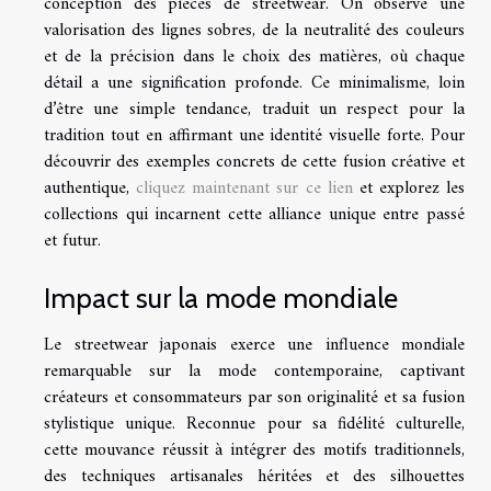
conception des pièces de streetwear. On observe une
valorisation des lignes sobres, de la neutralité des couleurs
et de la précision dans le choix des matières, où chaque
détail a une signification profonde. Ce minimalisme, loin
d’être une simple tendance, traduit un respect pour la
tradition tout en affirmant une identité visuelle forte. Pour
découvrir des exemples concrets de cette fusion créative et
authentique,
cliquez maintenant sur ce lien
et explorez les
collections qui incarnent cette alliance unique entre passé
et futur.
Impact sur la mode mondiale
Le streetwear japonais exerce une influence mondiale
remarquable sur la mode contemporaine, captivant
créateurs et consommateurs par son originalité et sa fusion
stylistique unique. Reconnue pour sa fidélité culturelle,
cette mouvance réussit à intégrer des motifs traditionnels,
des techniques artisanales héritées et des silhouettes