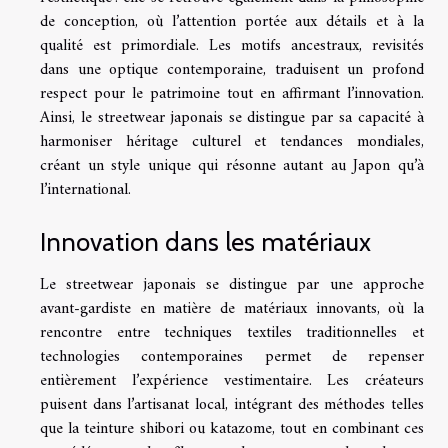
de conception, où l’attention portée aux détails et à la
qualité est primordiale. Les motifs ancestraux, revisités
dans une optique contemporaine, traduisent un profond
respect pour le patrimoine tout en affirmant l’innovation.
Ainsi, le streetwear japonais se distingue par sa capacité à
harmoniser héritage culturel et tendances mondiales,
créant un style unique qui résonne autant au Japon qu’à
l’international.
Innovation dans les matériaux
Le streetwear japonais se distingue par une approche
avant-gardiste en matière de matériaux innovants, où la
rencontre entre techniques textiles traditionnelles et
technologies contemporaines permet de repenser
entièrement l’expérience vestimentaire. Les créateurs
puisent dans l’artisanat local, intégrant des méthodes telles
que la teinture shibori ou katazome, tout en combinant ces