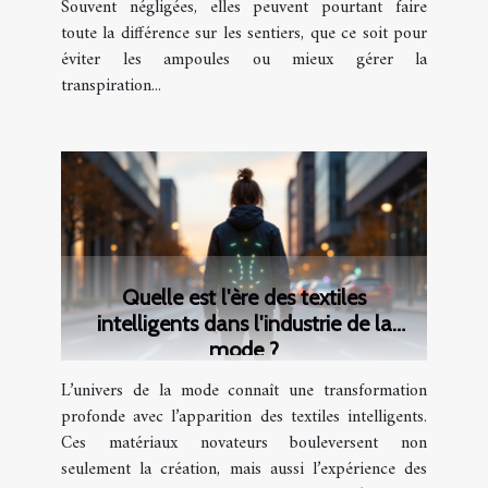
Souvent négligées, elles peuvent pourtant faire
toute la différence sur les sentiers, que ce soit pour
éviter les ampoules ou mieux gérer la
transpiration...
Quelle est l'ère des textiles
intelligents dans l'industrie de la
mode ?
L’univers de la mode connaît une transformation
profonde avec l’apparition des textiles intelligents.
Ces matériaux novateurs bouleversent non
seulement la création, mais aussi l’expérience des