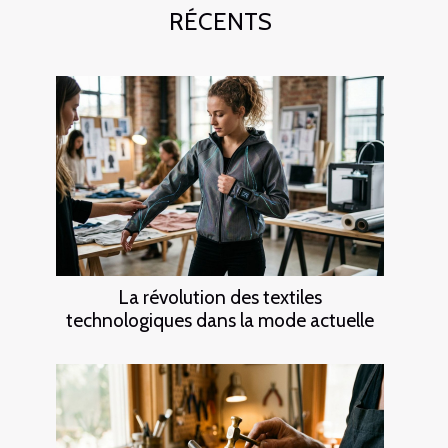
RÉCENTS
La révolution des textiles
technologiques dans la mode actuelle