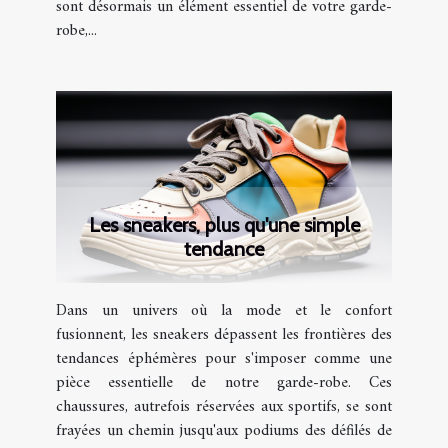
sont désormais un élément essentiel de votre garde-
robe,...
Les sneakers, plus qu'une simple
tendance
Dans un univers où la mode et le confort
fusionnent, les sneakers dépassent les frontières des
tendances éphémères pour s'imposer comme une
pièce essentielle de notre garde-robe. Ces
chaussures, autrefois réservées aux sportifs, se sont
frayées un chemin jusqu'aux podiums des défilés de